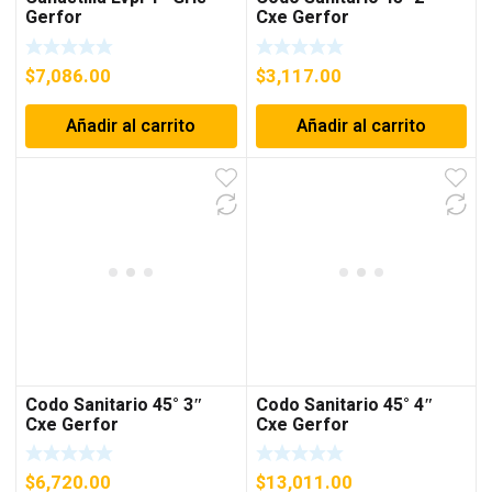
Gerfor
Cxe Gerfor
$
7,086.00
$
3,117.00
Añadir al carrito
Añadir al carrito
Codo Sanitario 45° 3″
Codo Sanitario 45° 4″
Cxe Gerfor
Cxe Gerfor
$
6,720.00
$
13,011.00