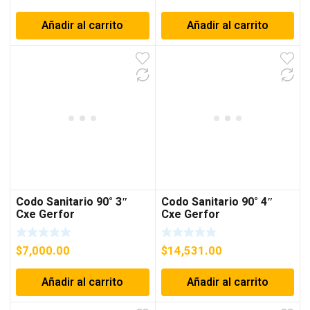
Añadir al carrito
Añadir al carrito
Codo Sanitario 90° 3″
Codo Sanitario 90° 4″
Cxe Gerfor
Cxe Gerfor
$
7,000.00
$
14,531.00
Añadir al carrito
Añadir al carrito