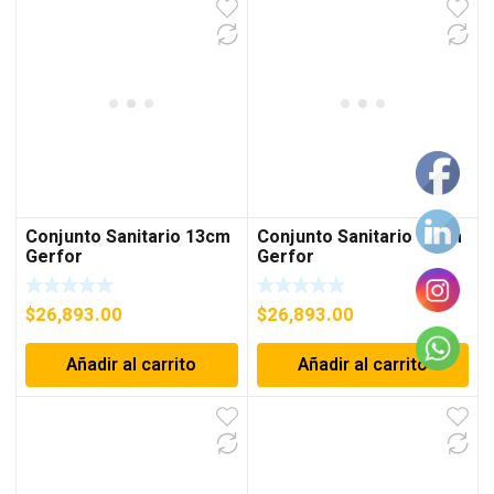
Conjunto Sanitario 13cm
Conjunto Sanitario 17cm
Gerfor
Gerfor
$
26,893.00
$
26,893.00
Añadir al carrito
Añadir al carrito