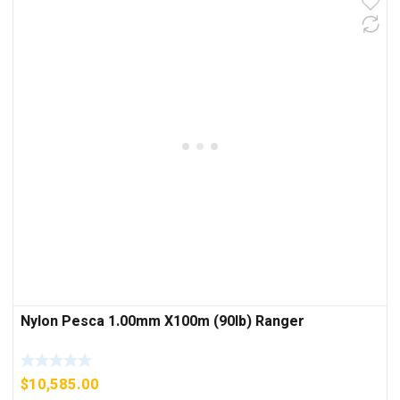
Nylon Pesca 1.00mm X100m (90lb) Ranger
$
10,585.00