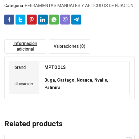
Categoría:
HERRAMIENTAS MANUALES Y ARTICULOS DE FIJACION
Información
Valoraciones (0)
adicional
brand
MPTOOLS
Buga, Cartago, Ncauca, Nvalle,
Ubicacion
Palmira
Related products