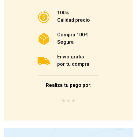
100%
Calidad precio
Compra 100%
Segura
Envió gratis
por tu compra
Realiza tu pago por: