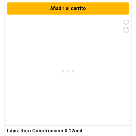
Añadir al carrito
Lápiz Rojo Construccion X 12und