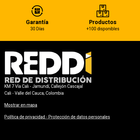
Garantía
Productos
30 Días
+100 disponibles
KM 7 Vía Cali - Jamundí, Callejón Cascajal
Cali - Valle del Cauca, Colombia
Mostrar en mapa
Política de privacidad - Protección de datos personales