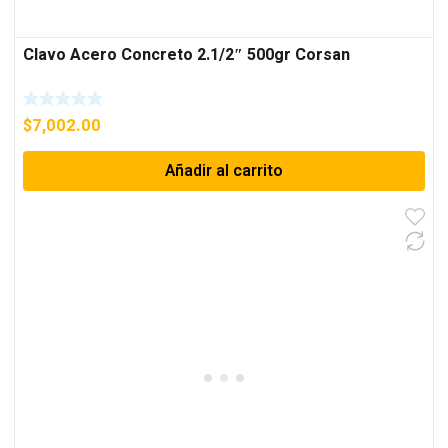
Clavo Acero Concreto 2.1/2″ 500gr Corsan
$
7,002.00
Añadir al carrito