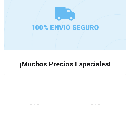
100% ENVIÓ SEGURO
¡Muchos Precios Especiales!