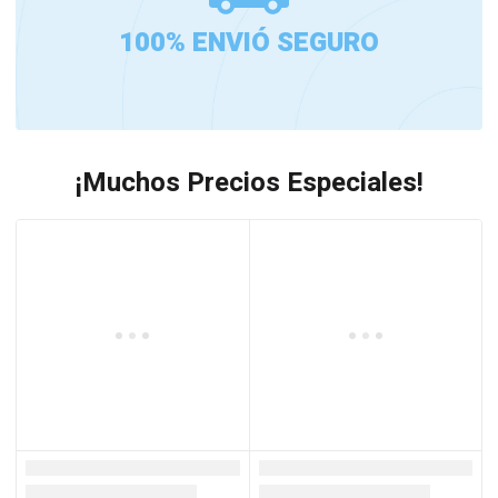
100% ENVIÓ SEGURO
¡Muchos Precios Especiales!