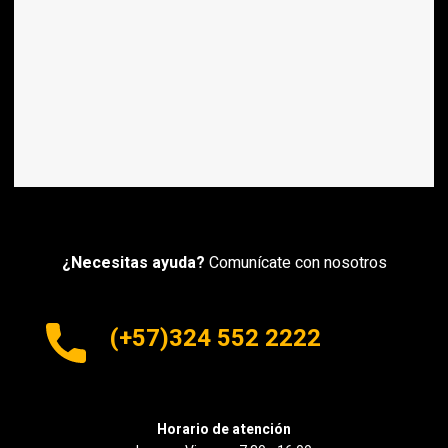
¿Necesitas ayuda?
Comunícate con nosotros
(+57)324 552 2222
Horario de atención