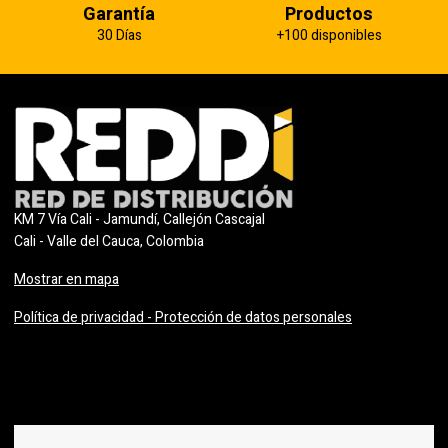
Garantía
Productos
30 Días
+100 disponibles
KM 7 Vía Cali - Jamundí, Callejón Cascajal
Cali - Valle del Cauca, Colombia
Mostrar en mapa
Política de privacidad - Protección de datos personales