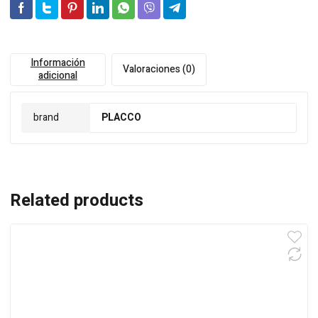
Información
Valoraciones (0)
adicional
brand
PLACCO
Related products