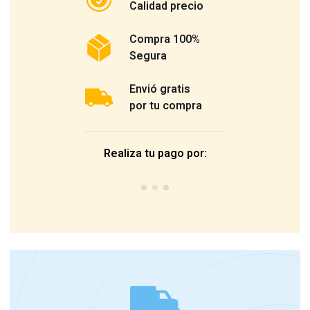
Calidad precio
Compra 100%
Segura
Envió gratis
por tu compra
Realiza tu pago por: