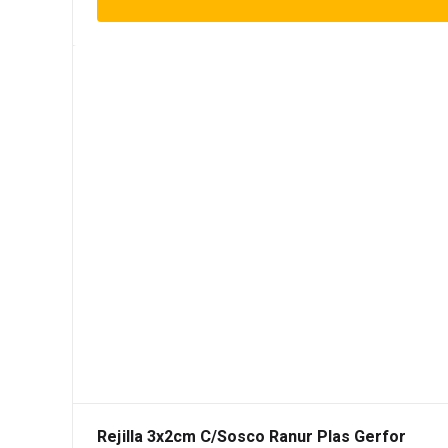
Rejilla 3x2cm C/Sosco Ranur Plas Gerfor