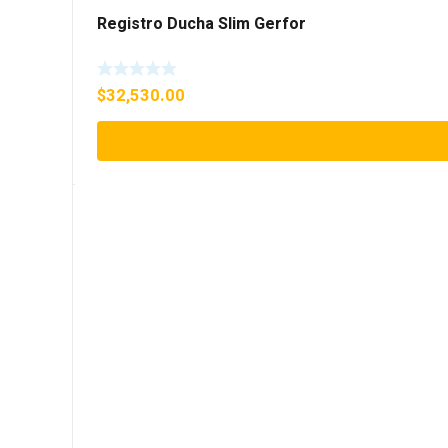
Registro Ducha Slim Gerfor
$
32,530.00