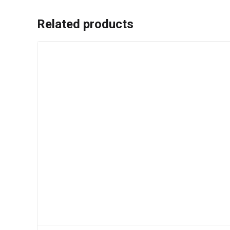
Related products