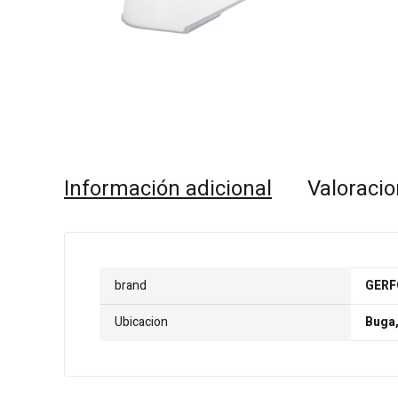
Información adicional
Valoracio
brand
GERF
Ubicacion
Buga,