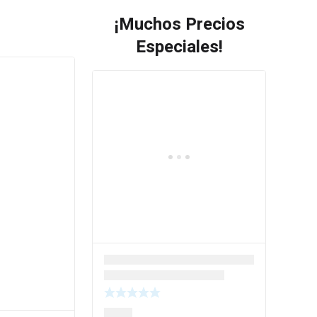
¡Muchos Precios
Especiales!