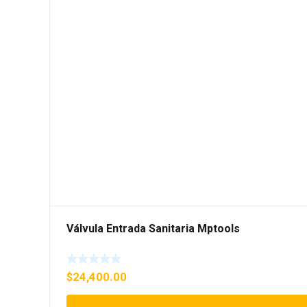
Válvula Entrada Sanitaria Mptools
$
24,400.00